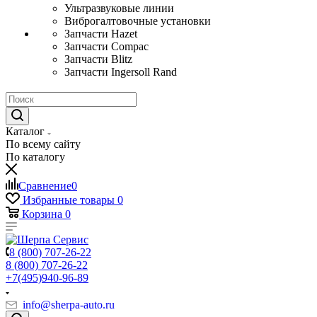
Ультразвуковые линии
Виброгалтовочные установки
Запчасти Hazet
Запчасти Compac
Запчасти Blitz
Запчасти Ingersoll Rand
Каталог
По всему сайту
По каталогу
Сравнение
0
Избранные товары
0
Корзина
0
8 (800) 707-26-22
8 (800) 707-26-22
+7(495)940-96-89
info@sherpa-auto.ru