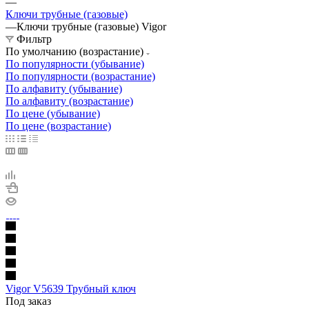
—
Ключи трубные (газовые)
—
Ключи трубные (газовые) Vigor
Фильтр
По умолчанию (возрастание)
По популярности (убывание)
По популярности (возрастание)
По алфавиту (убывание)
По алфавиту (возрастание)
По цене (убывание)
По цене (возрастание)
Vigor V5639 Трубный ключ
Под заказ