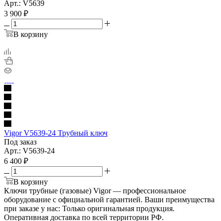
Арт.: V5639
3 900
₽
В корзину
Vigor V5639-24 Трубный ключ
Под заказ
Арт.: V5639-24
6 400
₽
В корзину
Ключи трубные (газовые) Vigor — профессиональное
оборудование с официальной гарантией. Ваши преимущества
при заказе у нас: Только оригинальная продукция.
Оперативная доставка по всей территории РФ.