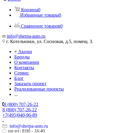
Корзина
0
Избранные товары
0
Сравнение товаров
0
info@sherpa-auto.ru
г. Котельники, ул. Сосновая, д.5, помещ. 3.
Акции
Бренды
О компании
Контакты
Сервис
Блог
Заказать проект
Реализованные проекты
...
8 (800) 707-26-22
8 (800) 707-26-22
+7(495)940-96-89
info@sherpa-auto.ru
пн-пт: 8:00 - 16:40