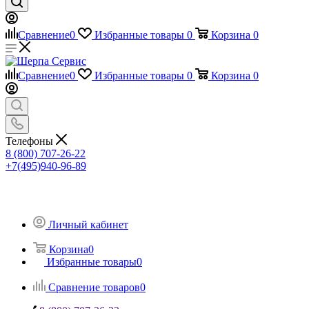
Сравнение
0
Избранные товары
0
Корзина
0
Сравнение
0
Избранные товары
0
Корзина
0
Телефоны
8 (800) 707-26-22
+7(495)940-96-89
Личный кабинет
Корзина
0
Избранные товары
0
Сравнение товаров
0