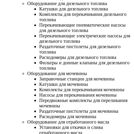
Оборудование для дизельного топлива
Катушки для дизельного топлива
Комплекты для перекачивания дизельного
топлива
Перекачивающие пневматические насосы
для дизельного топлива
Перекачивающие электрические насосы для
дизельного топлива
Раздаточные пистолеты для дизельного
топлива
Расходомеры для дизельного топлива
Фильтры и донные клапаны для дизельного
топлива
Оборудование для мочевины
Заправочные станции для мочевины
Катушки для мочевины
Комплекты для перекачивания мочевины
Насосы для перекачивания мочевины
Передвижные комплекты для переливания
мочевины
Раздаточные пистолеты для мочевины
Расходомеры для мочевины
Оборудование для отработанного масла
Установки для откачки и слива
отработанного масла