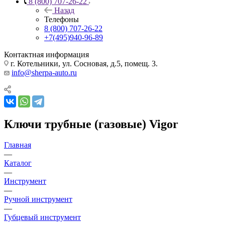
8 (800) 707-26-22
Назад
Телефоны
8 (800) 707-26-22
+7(495)940-96-89
Контактная информация
г. Котельники, ул. Сосновая, д.5, помещ. 3.
info@sherpa-auto.ru
Ключи трубные (газовые) Vigor
Главная
—
Каталог
—
Инструмент
—
Ручной инструмент
—
Губцевый инструмент