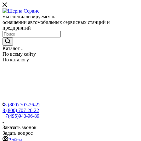
мы специализируемся на
оснащении автомобильных сервисных станций и
предприятий
Каталог
По всему сайту
По каталогу
8 (800) 707-26-22
8 (800) 707-26-22
+7(495)940-96-89
Заказать звонок
Задать вопрос
Войти