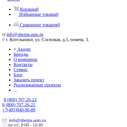
Корзина
0
Избранные товары
0
Сравнение товаров
0
info@sherpa-auto.ru
г. Котельники, ул. Сосновая, д.5, помещ. 3.
Акции
Бренды
О компании
Контакты
Сервис
Блог
Заказать проект
Реализованные проекты
...
8 (800) 707-26-22
8 (800) 707-26-22
+7(495)940-96-89
info@sherpa-auto.ru
пн-пт: 8:00 - 16:40