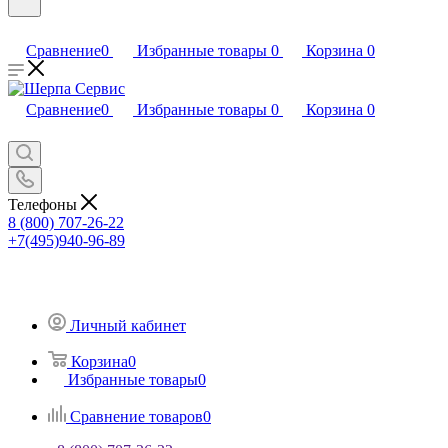
Сравнение
0
Избранные товары
0
Корзина
0
Сравнение
0
Избранные товары
0
Корзина
0
Телефоны
8 (800) 707-26-22
+7(495)940-96-89
Личный кабинет
Корзина
0
Избранные товары
0
Сравнение товаров
0