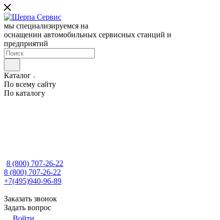
мы специализируемся на
оснащении автомобильных сервисных станций и
предприятий
Каталог
По всему сайту
По каталогу
8 (800) 707-26-22
8 (800) 707-26-22
+7(495)940-96-89
Заказать звонок
Задать вопрос
Войти