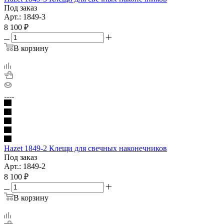
Под заказ
Арт.: 1849-3
8 100
₽
В корзину
Hazet 1849-2 Клещи для свечных наконечников
Под заказ
Арт.: 1849-2
8 100
₽
В корзину