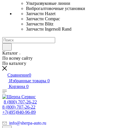
Ультразвуковые линии
Виброгалтовочные установки
Запчасти Hazet
Запчасти Compac
Запчасти Blitz
Запчасти Ingersoll Rand
Каталог
По всему сайту
По каталогу
Сравнение
0
Избранные товары
0
Корзина
0
8 (800) 707-26-22
8 (800) 707-26-22
+7(495)940-96-89
info@sherpa-auto.ru