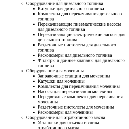
Оборудование для дизельного топлива
Катушки для дизельного топлива
Комплекты для перекачивания дизельного
топлива
Перекачивающие пневматические насосы
для дизельного топлива
Перекачивающие электрические насосы для
дизельного топлива
Раздаточные пистолеты для дизельного
топлива
Расходомеры для дизельного топлива
Фильтры и донные клапаны для дизельного
топлива
Оборудование для мочевины
Заправочные станции для мочевины
Катушки для мочевины
Комплекты для перекачивания мочевины
Насосы для перекачивания мочевины
Передвижные комплекты для переливания
мочевины
Раздаточные пистолеты для мочевины
Расходомеры для мочевины
Оборудование для отработанного масла
Установки для откачки и слива
отработанного масла