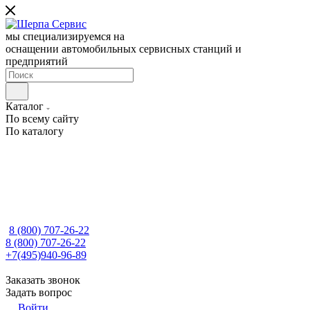
мы специализируемся на
оснащении автомобильных сервисных станций и
предприятий
Каталог
По всему сайту
По каталогу
8 (800) 707-26-22
8 (800) 707-26-22
+7(495)940-96-89
Заказать звонок
Задать вопрос
Войти