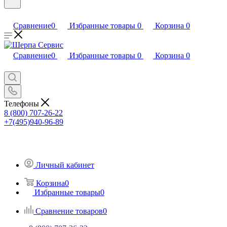
Сравнение
0
Избранные товары
0
Корзина
0
Сравнение
0
Избранные товары
0
Корзина
0
Телефоны
8 (800) 707-26-22
+7(495)940-96-89
Личный кабинет
Корзина
0
Избранные товары
0
Сравнение товаров
0