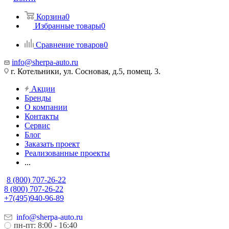
Корзина
0
Избранные товары
0
Сравнение товаров
0
info@sherpa-auto.ru
г. Котельники, ул. Сосновая, д.5, помещ. 3.
Акции
Бренды
О компании
Контакты
Сервис
Блог
Заказать проект
Реализованные проекты
...
8 (800) 707-26-22
8 (800) 707-26-22
+7(495)940-96-89
info@sherpa-auto.ru
пн-пт: 8:00 - 16:40