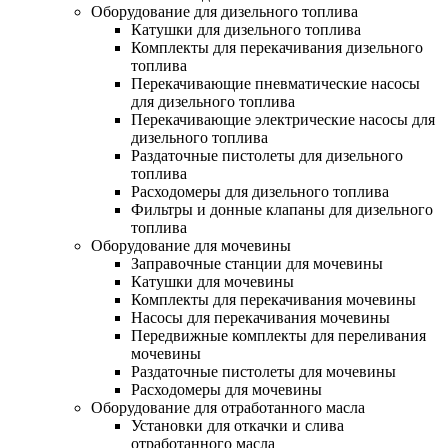
Оборудование для дизельного топлива
Катушки для дизельного топлива
Комплекты для перекачивания дизельного
топлива
Перекачивающие пневматические насосы
для дизельного топлива
Перекачивающие электрические насосы для
дизельного топлива
Раздаточные пистолеты для дизельного
топлива
Расходомеры для дизельного топлива
Фильтры и донные клапаны для дизельного
топлива
Оборудование для мочевины
Заправочные станции для мочевины
Катушки для мочевины
Комплекты для перекачивания мочевины
Насосы для перекачивания мочевины
Передвижные комплекты для переливания
мочевины
Раздаточные пистолеты для мочевины
Расходомеры для мочевины
Оборудование для отработанного масла
Установки для откачки и слива
отработанного масла