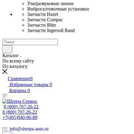
Ультразвуковые линии
Виброгалтовочные установки
Запчасти Hazet
Запчасти Compac
Запчасти Blitz
Запчасти Ingersoll Rand
Каталог
По всему сайту
По каталогу
Сравнение
0
Избранные товары
0
Корзина
0
8 (800) 707-26-22
8 (800) 707-26-22
+7(495)940-96-89
info@sherpa-auto.ru