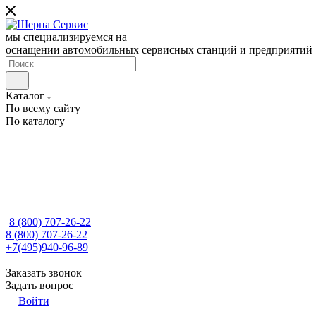
мы специализируемся на
оснащении автомобильных сервисных станций и предприятий
Каталог
По всему сайту
По каталогу
8 (800) 707-26-22
8 (800) 707-26-22
+7(495)940-96-89
Заказать звонок
Задать вопрос
Войти