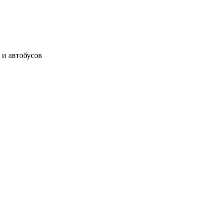
 и автобусов