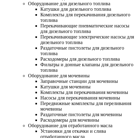
Оборудование для дизельного топлива
Катушки для дизельного топлива
Комплекты для перекачивания дизельного
топлива
Перекачивающие пневматические насосы
для дизельного топлива
Перекачивающие электрические насосы для
дизельного топлива
Раздаточные пистолеты для дизельного
топлива
Расходомеры для дизельного топлива
Фильтры и донные клапаны для дизельного
топлива
Оборудование для мочевины
Заправочные станции для мочевины
Катушки для мочевины
Комплекты для перекачивания мочевины
Насосы для перекачивания мочевины
Передвижные комплекты для переливания
мочевины
Раздаточные пистолеты для мочевины
Расходомеры для мочевины
Оборудование для отработанного масла
Установки для откачки и слива
отработанного масла