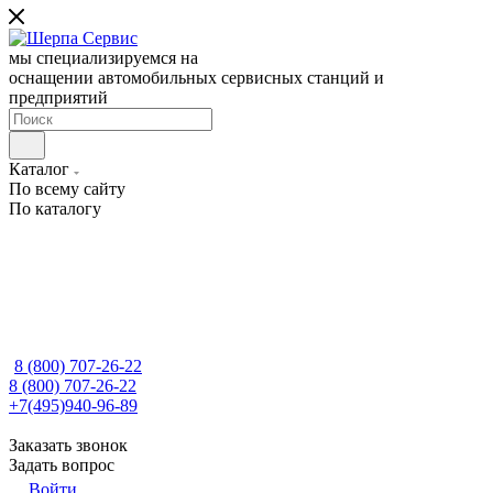
мы специализируемся на
оснащении автомобильных сервисных станций и
предприятий
Каталог
По всему сайту
По каталогу
8 (800) 707-26-22
8 (800) 707-26-22
+7(495)940-96-89
Заказать звонок
Задать вопрос
Войти