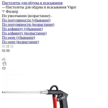
Пистолеты для обдува и всасывания
—
Пистолеты для обдува и всасывания Vigor
Фильтр
По умолчанию (возрастание)
По популярности (убывание)
По популярности (возрастание)
По алфавиту (убывание)
По алфавиту (возрастание)
По цене (убывание)
По цене (возрастание)