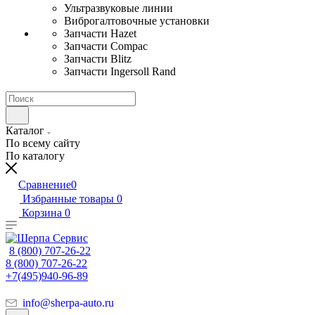
Ультразвуковые линии
Виброгалтовочные установки
Запчасти Hazet
Запчасти Compac
Запчасти Blitz
Запчасти Ingersoll Rand
Каталог
По всему сайту
По каталогу
Сравнение
0
Избранные товары
0
Корзина
0
8 (800) 707-26-22
8 (800) 707-26-22
+7(495)940-96-89
info@sherpa-auto.ru