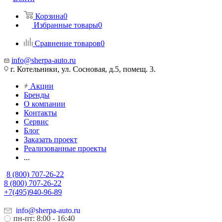
Корзина
0
Избранные товары
0
Сравнение товаров
0
info@sherpa-auto.ru
г. Котельники, ул. Сосновая, д.5, помещ. 3.
Акции
Бренды
О компании
Контакты
Сервис
Блог
Заказать проект
Реализованные проекты
...
8 (800) 707-26-22
8 (800) 707-26-22
+7(495)940-96-89
info@sherpa-auto.ru
пн-пт: 8:00 - 16:40