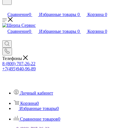
Сравнение
0
Избранные товары
0
Корзина
0
Сравнение
0
Избранные товары
0
Корзина
0
Телефоны
8 (800) 707-26-22
+7(495)940-96-89
Личный кабинет
Корзина
0
Избранные товары
0
Сравнение товаров
0