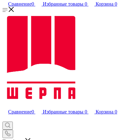
Сравнение
0
Избранные товары
0
Корзина
0
Сравнение
0
Избранные товары
0
Корзина
0