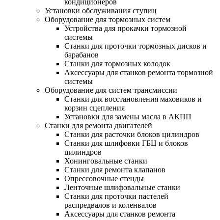
кондиционеров
Установки обслуживания ступиц
Оборудование для тормозных систем
Устройства для прокачки тормозной
системы
Станки для проточки тормозных дисков и
барабанов
Станки для тормозных колодок
Аксессуары для станков ремонта тормозной
системы
Оборудование для систем трансмиссии
Станки для восстановления маховиков и
корзин сцепления
Установки для замены масла в АКПП
Станки для ремонта двигателей
Станки для расточки блоков цилиндров
Станки для шлифовки ГБЦ и блоков
цилиндров
Хонинговальные станки
Станки для ремонта клапанов
Опрессовочные стенды
Ленточные шлифовальные станки
Станки для проточки пастелей
распредвалов и коленвалов
Аксессуары для станков ремонта