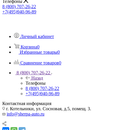
Телефоны
8 (800) 707-26-22
+7(495)940-96-89
Личный кабинет
Корзина
0
Избранные товары
0
Сравнение товаров
0
8 (800) 707-26-22
Назад
Телефоны
8 (800) 707-26-22
+7(495)940-96-89
Контактная информация
г. Котельники, ул. Сосновая, д.5, помещ. 3.
info@sherpa-auto.ru