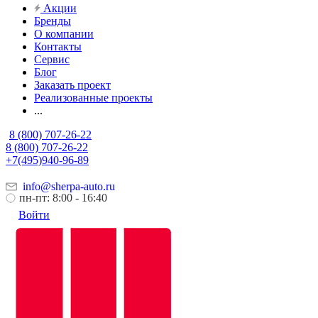
Акции
Бренды
О компании
Контакты
Сервис
Блог
Заказать проект
Реализованные проекты
...
8 (800) 707-26-22
8 (800) 707-26-22
+7(495)940-96-89
info@sherpa-auto.ru
пн-пт: 8:00 - 16:40
Войти