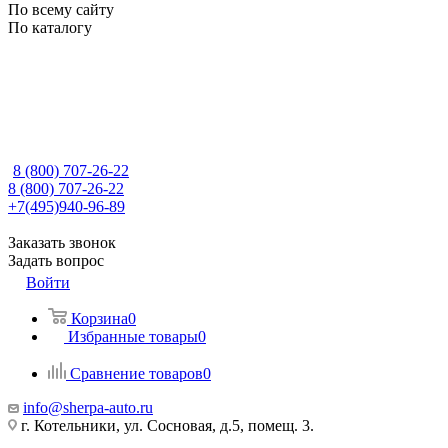
По всему сайту
По каталогу
8 (800) 707-26-22
8 (800) 707-26-22
+7(495)940-96-89
Заказать звонок
Задать вопрос
Войти
Корзина
0
Избранные товары
0
Сравнение товаров
0
info@sherpa-auto.ru
г. Котельники, ул. Сосновая, д.5, помещ. 3.