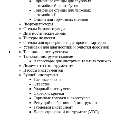
Тормозные стенды для грузовых
автомобилей и автобусов
Тормозные стенды для легковых
автомобилей
Опции для тормозных стендов
Люфт-детекторы
Стенды Бокового увода
Диагностические линии
Тестеры подвески
Стенды для проверки генераторов и стартеров
Установки для диагностики и очистки форсунок
Тележки с инструментом
Тележки инструментальные
Аксессуары для инструментальных тележек
Ложементы с инструментом
Наборы инструментов
Ручной инструмент
Гаечные ключи
Отвертки
Ударный инструмент
Скребки, крючки
Торцевые головки и аксессуары
Режущий и абразивный инструмент
Губцевый инструмент
Диэлектрический инструмент (VDE)