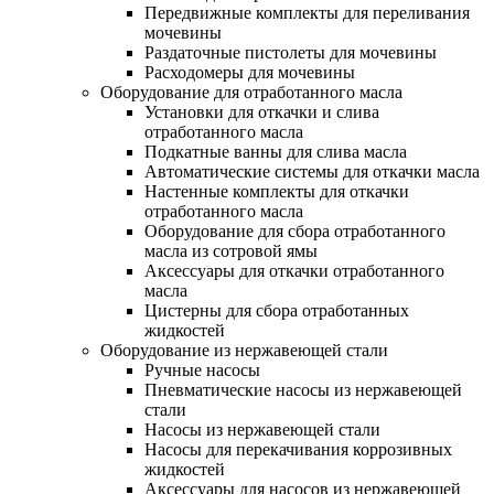
Передвижные комплекты для переливания
мочевины
Раздаточные пистолеты для мочевины
Расходомеры для мочевины
Оборудование для отработанного масла
Установки для откачки и слива
отработанного масла
Подкатные ванны для слива масла
Автоматические системы для откачки масла
Настенные комплекты для откачки
отработанного масла
Оборудование для сбора отработанного
масла из сотровой ямы
Аксессуары для откачки отработанного
масла
Цистерны для сбора отработанных
жидкостей
Оборудование из нержавеющей стали
Ручные насосы
Пневматические насосы из нержавеющей
стали
Насосы из нержавеющей стали
Насосы для перекачивания коррозивных
жидкостей
Аксессуары для насосов из нержавеющей