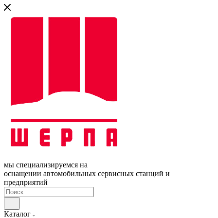
мы специализируемся на
оснащении автомобильных сервисных станций и
предприятий
Каталог