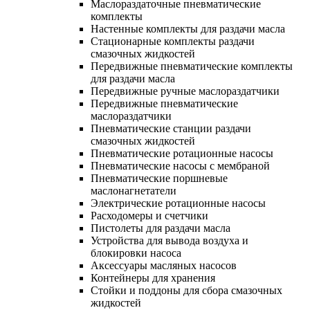
Маслораздаточные пневматические
комплекты
Настенные комплекты для раздачи масла
Стационарные комплекты раздачи
смазочных жидкостей
Передвижные пневматические комплекты
для раздачи масла
Передвижные ручные маслораздатчики
Передвижные пневматические
маслораздатчики
Пневматические станции раздачи
смазочных жидкостей
Пневматические ротационные насосы
Пневматические насосы с мембраной
Пневматические поршневые
маслонагнетатели
Электрические ротационные насосы
Расходомеры и счетчики
Пистолеты для раздачи масла
Устройства для вывода воздуха и
блокировки насоса
Аксессуары масляных насосов
Контейнеры для хранения
Стойки и поддоны для сбора смазочных
жидкостей