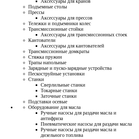
Аксессуары для кранов
Подъемные столы
Прессы
Аксессуары для прессов
Тележки и подъемники колес
Трансмиссионные стойки
Аксессуары для трансмиссионных стоек
Кантователи
Аксессуары для кантователей
Трансмиссионные домкраты
Стяжка пружин
Трапы напольные
Зарядные и пуско-зарядные устройства
Пескоструйные установки
Станки
Сверлильные станки
Токарные станки
Заточные станки
Подставки осевые
Оборудование для масла
Ручные насосы для раздачи масла и
антифриза
Пневматические насосы для раздачи масла
Ручные насосы для раздачи масла и
дизельного топлива