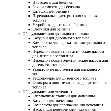
Пистолеты для бензина
Баки и емкости для бензина
Катушки для бензина
Передвижные цистерны для хранения
топлива
Устройства для откачки бензина
Счетчики для бензина
Оборудование для дизельного топлива
Катушки для дизельного топлива
Комплекты для перекачивания дизельного
топлива
Перекачивающие пневматические насосы
для дизельного топлива
Перекачивающие электрические насосы для
дизельного топлива
Раздаточные пистолеты для дизельного
топлива
Расходомеры для дизельного топлива
Фильтры и донные клапаны для дизельного
топлива
Оборудование для мочевины
Заправочные станции для мочевины
Катушки для мочевины
Комплекты для перекачивания мочевины
Насосы для перекачивания мочевины