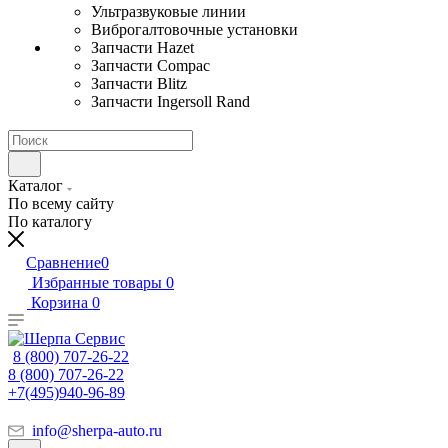
Ультразвуковые линии
Виброгалтовочные установки
Запчасти Hazet
Запчасти Compac
Запчасти Blitz
Запчасти Ingersoll Rand
Каталог
По всему сайту
По каталогу
Сравнение
0
Избранные товары
0
Корзина
0
8 (800) 707-26-22
8 (800) 707-26-22
+7(495)940-96-89
info@sherpa-auto.ru