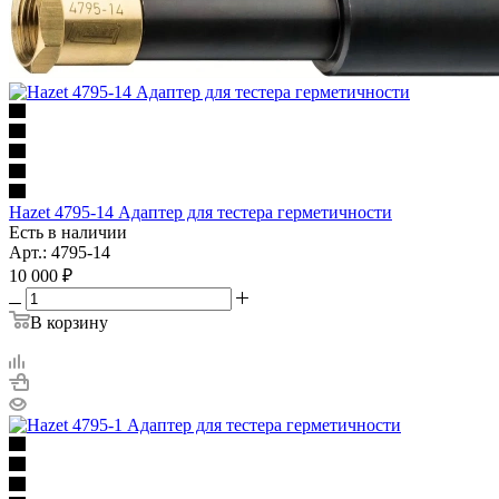
Hazet 4795-14 Адаптер для тестера герметичности
Есть в наличии
Арт.: 4795-14
10 000
₽
В корзину