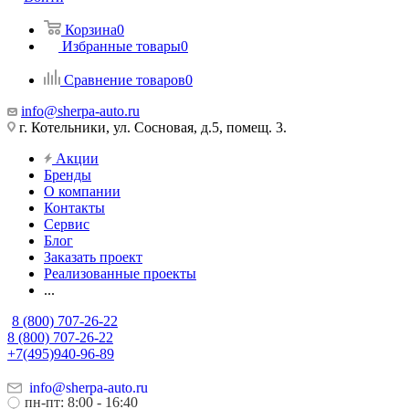
Корзина
0
Избранные товары
0
Сравнение товаров
0
info@sherpa-auto.ru
г. Котельники, ул. Сосновая, д.5, помещ. 3.
Акции
Бренды
О компании
Контакты
Сервис
Блог
Заказать проект
Реализованные проекты
...
8 (800) 707-26-22
8 (800) 707-26-22
+7(495)940-96-89
info@sherpa-auto.ru
пн-пт: 8:00 - 16:40