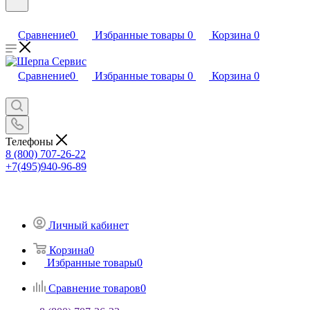
Сравнение
0
Избранные товары
0
Корзина
0
Сравнение
0
Избранные товары
0
Корзина
0
Телефоны
8 (800) 707-26-22
+7(495)940-96-89
Личный кабинет
Корзина
0
Избранные товары
0
Сравнение товаров
0