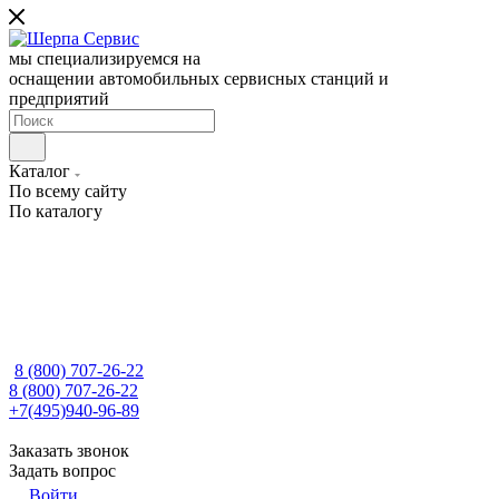
мы специализируемся на
оснащении автомобильных сервисных станций и
предприятий
Каталог
По всему сайту
По каталогу
8 (800) 707-26-22
8 (800) 707-26-22
+7(495)940-96-89
Заказать звонок
Задать вопрос
Войти