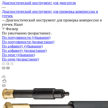
Диагностический инструмент для двигателя
—
Диагностический инструмент для проверка компрессии и
утечек
—
Диагностический инструмент для проверка компрессии и
утечек Hazet
Фильтр
По умолчанию (возрастание)
По популярности (убывание)
По популярности (возрастание)
По алфавиту (убывание)
По алфавиту (возрастание)
По цене (убывание)
По цене (возрастание)