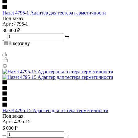
Hazet 4795-1 Адаптер для тестера герметичности
Под заказ
Арт.: 4795-1
36 400
₽
В корзину
Hazet 4795-15 Адаптер для тестера герметичности
Под заказ
Арт.: 4795-15
6 000
₽