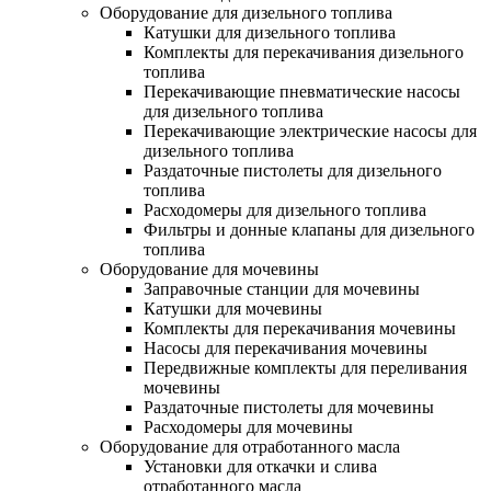
Оборудование для дизельного топлива
Катушки для дизельного топлива
Комплекты для перекачивания дизельного
топлива
Перекачивающие пневматические насосы
для дизельного топлива
Перекачивающие электрические насосы для
дизельного топлива
Раздаточные пистолеты для дизельного
топлива
Расходомеры для дизельного топлива
Фильтры и донные клапаны для дизельного
топлива
Оборудование для мочевины
Заправочные станции для мочевины
Катушки для мочевины
Комплекты для перекачивания мочевины
Насосы для перекачивания мочевины
Передвижные комплекты для переливания
мочевины
Раздаточные пистолеты для мочевины
Расходомеры для мочевины
Оборудование для отработанного масла
Установки для откачки и слива
отработанного масла