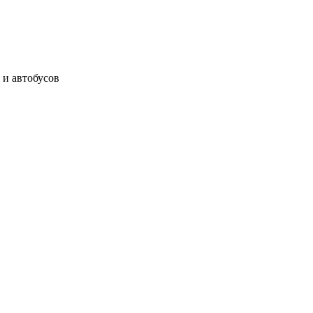
 и автобусов