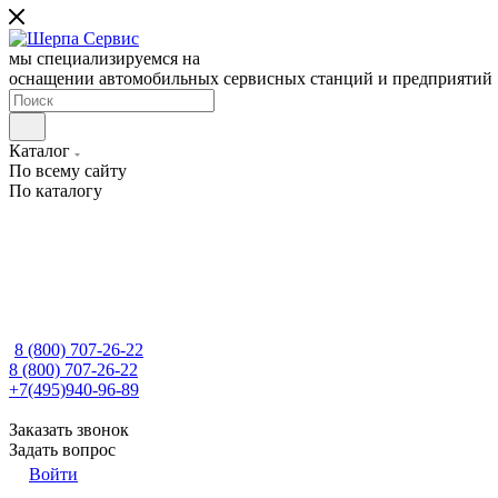
мы специализируемся на
оснащении автомобильных сервисных станций и предприятий
Каталог
По всему сайту
По каталогу
8 (800) 707-26-22
8 (800) 707-26-22
+7(495)940-96-89
Заказать звонок
Задать вопрос
Войти