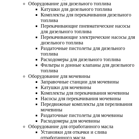
Оборудование для дизельного топлива
Катушки для дизельного топлива
Комплекты для перекачивания дизельного
топлива
Перекачивающие пневматические насосы
для дизельного топлива
Перекачивающие электрические насосы для
дизельного топлива
Раздаточные пистолеты для дизельного
топлива
Расходомеры для дизельного топлива
Фильтры и донные клапаны для дизельного
топлива
Оборудование для мочевины
Заправочные станции для мочевины
Катушки для мочевины
Комплекты для перекачивания мочевины
Насосы для перекачивания мочевины
Передвижные комплекты для переливания
мочевины
Раздаточные пистолеты для мочевины
Расходомеры для мочевины
Оборудование для отработанного масла
Установки для откачки и слива
отработанного масла