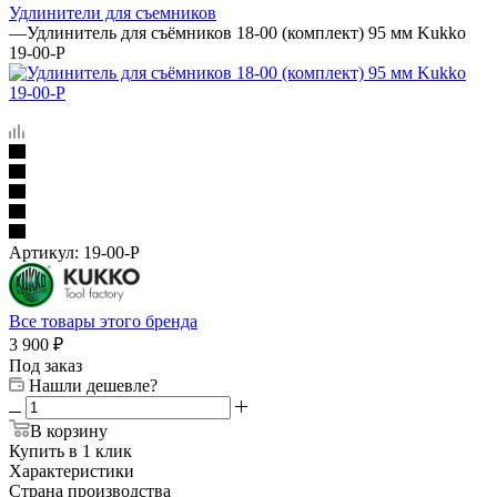
Удлинители для съемников
—
Удлинитель для съёмников 18-00 (комплект) 95 мм Kukko
19-00-P
Артикул:
19-00-P
Все товары этого бренда
3 900
₽
Под заказ
Нашли дешевле?
В корзину
Купить в 1 клик
Характеристики
Страна производства