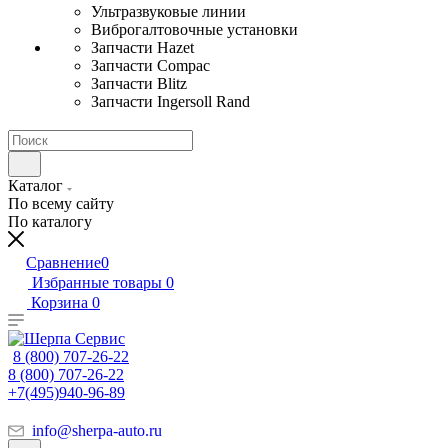
Ультразвуковые линии
Виброгалтовочные установки
Запчасти Hazet
Запчасти Compac
Запчасти Blitz
Запчасти Ingersoll Rand
Каталог
По всему сайту
По каталогу
Сравнение
0
Избранные товары
0
Корзина
0
8 (800) 707-26-22
8 (800) 707-26-22
+7(495)940-96-89
info@sherpa-auto.ru