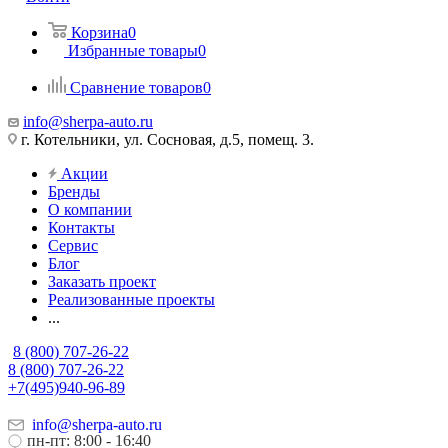
Корзина
0
Избранные товары
0
Сравнение товаров
0
info@sherpa-auto.ru
г. Котельники, ул. Сосновая, д.5, помещ. 3.
Акции
Бренды
О компании
Контакты
Сервис
Блог
Заказать проект
Реализованные проекты
...
8 (800) 707-26-22
8 (800) 707-26-22
+7(495)940-96-89
info@sherpa-auto.ru
пн-пт: 8:00 - 16:40