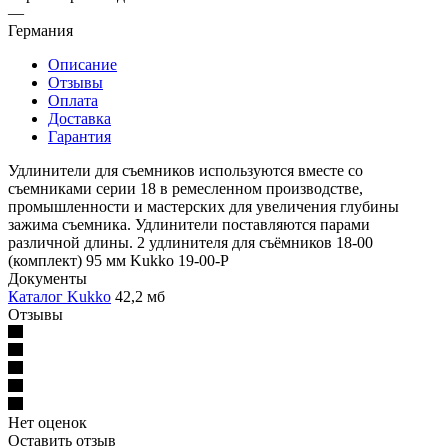
—
Германия
Описание
Отзывы
Оплата
Доставка
Гарантия
Удлинители для съемников используются вместе со
съемниками серии 18 в ремесленном производстве,
промышленности и мастерских для увеличения глубины
зажима съемника. Удлинители поставляются парами
различной длины. 2 удлинителя для съёмников 18-00
(комплект) 95 мм Kukko 19-00-P
Документы
Каталог Kukko
42,2 мб
Отзывы
Нет оценок
Оставить отзыв