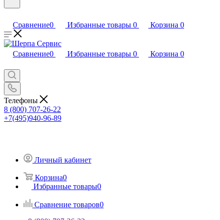
Сравнение
0
Избранные товары
0
Корзина
0
Сравнение
0
Избранные товары
0
Корзина
0
Телефоны
8 (800) 707-26-22
+7(495)940-96-89
Личный кабинет
Корзина
0
Избранные товары
0
Сравнение товаров
0