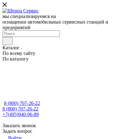
мы специализируемся на
оснащении автомобильных сервисных станций и
предприятий
Каталог
По всему сайту
По каталогу
8 (800) 707-26-22
8 (800) 707-26-22
+7(495)940-96-89
Заказать звонок
Задать вопрос
Войти