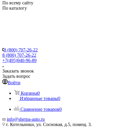
По всему сайту
По каталогу
8 (800) 707-26-22
8 (800) 707-26-22
+7(495)940-96-89
Заказать звонок
Задать вопрос
Войти
Корзина
0
Избранные товары
0
Сравнение товаров
0
info@sherpa-auto.ru
г. Котельники, ул. Сосновая, д.5, помещ. 3.