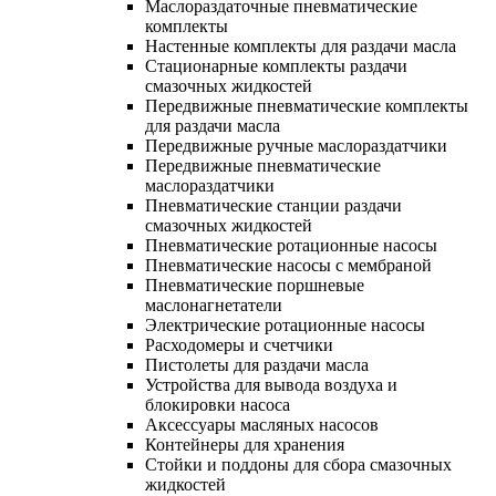
Маслораздаточные пневматические
комплекты
Настенные комплекты для раздачи масла
Стационарные комплекты раздачи
смазочных жидкостей
Передвижные пневматические комплекты
для раздачи масла
Передвижные ручные маслораздатчики
Передвижные пневматические
маслораздатчики
Пневматические станции раздачи
смазочных жидкостей
Пневматические ротационные насосы
Пневматические насосы с мембраной
Пневматические поршневые
маслонагнетатели
Электрические ротационные насосы
Расходомеры и счетчики
Пистолеты для раздачи масла
Устройства для вывода воздуха и
блокировки насоса
Аксессуары масляных насосов
Контейнеры для хранения
Стойки и поддоны для сбора смазочных
жидкостей