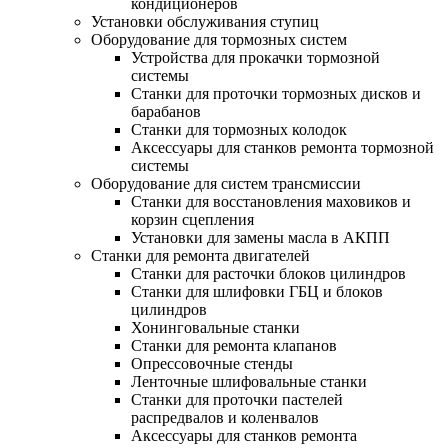
кондиционеров
Установки обслуживания ступиц
Оборудование для тормозных систем
Устройства для прокачки тормозной
системы
Станки для проточки тормозных дисков и
барабанов
Станки для тормозных колодок
Аксессуары для станков ремонта тормозной
системы
Оборудование для систем трансмиссии
Станки для восстановления маховиков и
корзин сцепления
Установки для замены масла в АКПП
Станки для ремонта двигателей
Станки для расточки блоков цилиндров
Станки для шлифовки ГБЦ и блоков
цилиндров
Хонинговальные станки
Станки для ремонта клапанов
Опрессовочные стенды
Ленточные шлифовальные станки
Станки для проточки пастелей
распредвалов и коленвалов
Аксессуары для станков ремонта