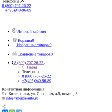
Телефоны
8 (800) 707-26-22
+7(495)940-96-89
Личный кабинет
Корзина
0
Избранные товары
0
Сравнение товаров
0
8 (800) 707-26-22
Назад
Телефоны
8 (800) 707-26-22
+7(495)940-96-89
Контактная информация
г. Котельники, ул. Сосновая, д.5, помещ. 3.
info@sherpa-auto.ru