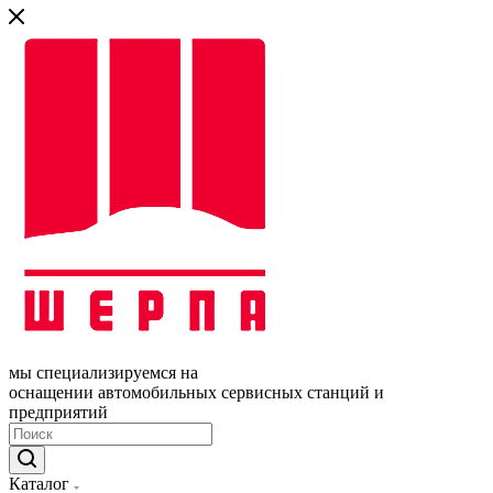
мы специализируемся на
оснащении автомобильных сервисных станций и
предприятий
Каталог