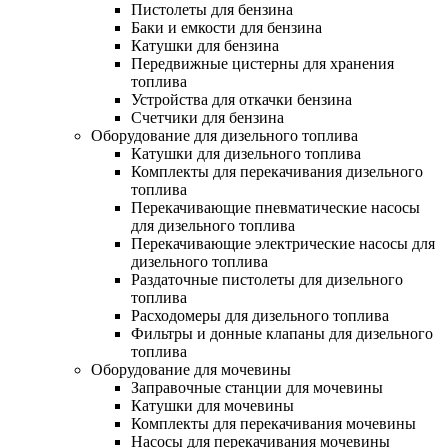
Пистолеты для бензина
Баки и емкости для бензина
Катушки для бензина
Передвижные цистерны для хранения
топлива
Устройства для откачки бензина
Счетчики для бензина
Оборудование для дизельного топлива
Катушки для дизельного топлива
Комплекты для перекачивания дизельного
топлива
Перекачивающие пневматические насосы
для дизельного топлива
Перекачивающие электрические насосы для
дизельного топлива
Раздаточные пистолеты для дизельного
топлива
Расходомеры для дизельного топлива
Фильтры и донные клапаны для дизельного
топлива
Оборудование для мочевины
Заправочные станции для мочевины
Катушки для мочевины
Комплекты для перекачивания мочевины
Насосы для перекачивания мочевины