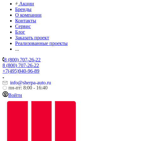
Акции
Бренды
О компании
Контакты
Сервис
Блог
Заказать проект
Реализованные проекты
...
8 (800) 707-26-22
8 (800) 707-26-22
+7(495)940-96-89
info@sherpa-auto.ru
пн-пт: 8:00 - 16:40
Войти