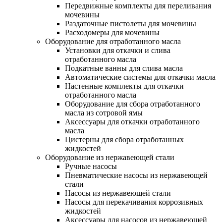
Передвижные комплекты для переливания
мочевины
Раздаточные пистолеты для мочевины
Расходомеры для мочевины
Оборудование для отработанного масла
Установки для откачки и слива
отработанного масла
Подкатные ванны для слива масла
Автоматические системы для откачки масла
Настенные комплекты для откачки
отработанного масла
Оборудование для сбора отработанного
масла из сотровой ямы
Аксессуары для откачки отработанного
масла
Цистерны для сбора отработанных
жидкостей
Оборудование из нержавеющей стали
Ручные насосы
Пневматические насосы из нержавеющей
стали
Насосы из нержавеющей стали
Насосы для перекачивания коррозивных
жидкостей
Аксессуары для насосов из нержавеющей