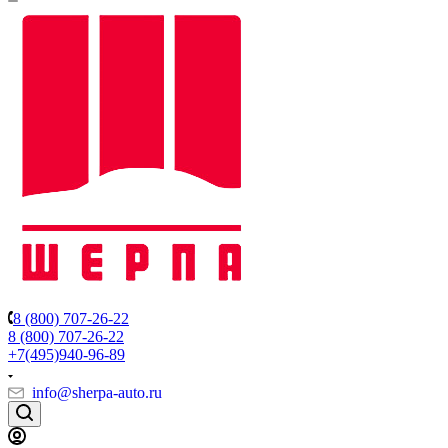
8 (800) 707-26-22
8 (800) 707-26-22
+7(495)940-96-89
info@sherpa-auto.ru