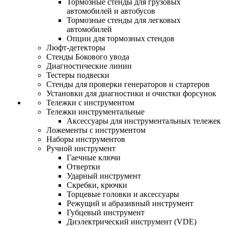
Тормозные стенды для грузовых
автомобилей и автобусов
Тормозные стенды для легковых
автомобилей
Опции для тормозных стендов
Люфт-детекторы
Стенды Бокового увода
Диагностические линии
Тестеры подвески
Стенды для проверки генераторов и стартеров
Установки для диагностики и очистки форсунок
Тележки с инструментом
Тележки инструментальные
Аксессуары для инструментальных тележек
Ложементы с инструментом
Наборы инструментов
Ручной инструмент
Гаечные ключи
Отвертки
Ударный инструмент
Скребки, крючки
Торцевые головки и аксессуары
Режущий и абразивный инструмент
Губцевый инструмент
Диэлектрический инструмент (VDE)