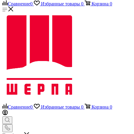
Сравнение
0
Избранные товары
0
Корзина
0
Сравнение
0
Избранные товары
0
Корзина
0