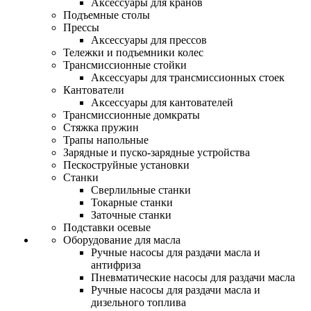
Аксессуары для кранов
Подъемные столы
Прессы
Аксессуары для прессов
Тележки и подъемники колес
Трансмиссионные стойки
Аксессуары для трансмиссионных стоек
Кантователи
Аксессуары для кантователей
Трансмиссионные домкраты
Стяжка пружин
Трапы напольные
Зарядные и пуско-зарядные устройства
Пескоструйные установки
Станки
Сверлильные станки
Токарные станки
Заточные станки
Подставки осевые
Оборудование для масла
Ручные насосы для раздачи масла и
антифриза
Пневматические насосы для раздачи масла
Ручные насосы для раздачи масла и
дизельного топлива