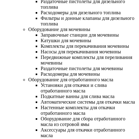
Раздаточные пистолеты для дизельного
топлива
Расходомеры для дизельного топлива
Фильтры и донные клапаны для дизельного
топлива
Оборудование для мочевины
Заправочные станции для мочевины
Катушки для мочевины
Комплекты для перекачивания мочевины
Насосы для перекачивания мочевины
Передвижные комплекты для переливания
мочевины
Раздаточные пистолеты для мочевины
Расходомеры для мочевины
Оборудование для отработанного масла
Установки для откачки и слива
отработанного масла
Подкатные ванны для слива масла
Автоматические системы для откачки масла
Настенные комплекты для откачки
отработанного масла
Оборудование для сбора отработанного
масла из сотровой ямы
Аксессуары для откачки отработанного
масла