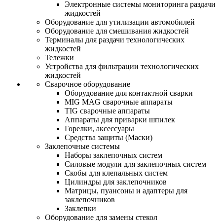
Электронные системы мониторинга раздачи
жидкостей
Оборудование для утилизации автомобилей
Оборудование для смешивания жидкостей
Терминалы для раздачи технологических
жидкостей
Тележки
Устройства для фильтрации технологических
жидкостей
Сварочное оборудование
Оборудование для контактной сварки
MIG MAG сварочные аппараты
TIG сварочные аппараты
Аппараты для приварки шпилек
Горелки, аксессуары
Средства защиты (Маски)
Заклепочные системы
Наборы заклепочных систем
Силовые модули для заклепочных систем
Скобы для клепальных систем
Цилиндры для заклепочников
Матрицы, пуансоны и адаптеры для
заклепочников
Заклепки
Оборудование для замены стекол