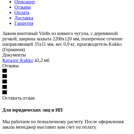
Описание
Отзывы
Оплата
Доставка
Гарантия
Зажим винтовый Virdis из ковкого чугуна, с деревянной
ручкой, ширина захвата 2200х120 мм, поперечное сечение
направляющей 35х11 мм, вес 0,9 кг, производитель Kukko
(Германия)
Документы
Каталог Kukko
42,2 мб
Отзывы
Оставить отзыв
Для юридических лиц и ИП
Мы работаем по безналичному расчету. После оформления
заказа менеджер выставит вам счет на оплату.