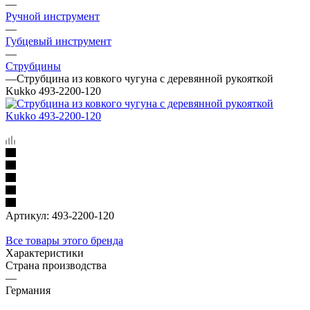
—
Ручной инструмент
—
Губцевый инструмент
—
Струбцины
—
Струбцина из ковкого чугуна с деревянной рукояткой
Kukko 493-2200-120
Артикул:
493-2200-120
Все товары этого бренда
Характеристики
Страна производства
—
Германия