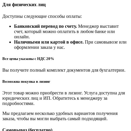
Для физических лиц
Доступны следующие способы оплаты:
Банковский перевод по счету.
Менеджер выставит
счет, который можно оплатить в любом банке или
онлайн.
Наличными или картой в офисе.
При самовывозе или
оформлении заказа у нас.
Все цены указаны с НДС 20%
Вы получите полный комплект документов для бухгалтерии.
Возможна покупка в лизинг
Этот товар можно приобрести в лизинг. Услуга доступна для
юридических лиц и ИП. Обратитесь к менеджеру за
подробностями.
Мы предлагаем несколько удобных вариантов получения
заказа, чтобы вы могли выбрать самый подходящий.
Самовывоз (бесплатно)