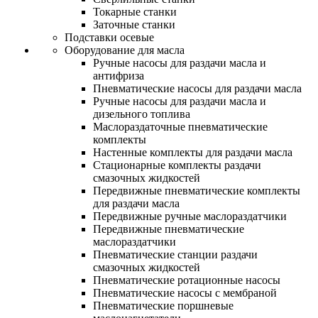
Токарные станки
Заточные станки
Подставки осевые
Оборудование для масла
Ручные насосы для раздачи масла и
антифриза
Пневматические насосы для раздачи масла
Ручные насосы для раздачи масла и
дизельного топлива
Маслораздаточные пневматические
комплекты
Настенные комплекты для раздачи масла
Стационарные комплекты раздачи
смазочных жидкостей
Передвижные пневматические комплекты
для раздачи масла
Передвижные ручные маслораздатчики
Передвижные пневматические
маслораздатчики
Пневматические станции раздачи
смазочных жидкостей
Пневматические ротационные насосы
Пневматические насосы с мембраной
Пневматические поршневые