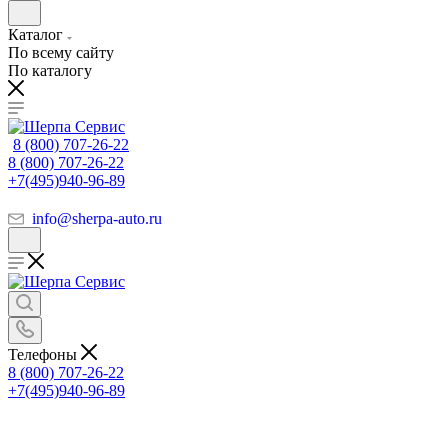
Каталог
По всему сайту
По каталогу
8 (800) 707-26-22
8 (800) 707-26-22
+7(495)940-96-89
info@sherpa-auto.ru
Телефоны
8 (800) 707-26-22
+7(495)940-96-89