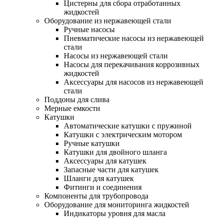
Цистерны для сбора отработанных
жидкостей
Оборудование из нержавеющей стали
Ручные насосы
Пневматические насосы из нержавеющей
стали
Насосы из нержавеющей стали
Насосы для перекачивания коррозивных
жидкостей
Аксессуары для насосов из нержавеющей
стали
Поддоны для слива
Мерные емкости
Катушки
Автоматические катушки с пружиной
Катушки с электрическим мотором
Ручные катушки
Катушки для двойного шланга
Аксессуары для катушек
Запасные части для катушек
Шланги для катушек
Фитинги и соединения
Компоненты для трубопровода
Оборудование для мониторинга жидкостей
Индикаторы уровня для масла