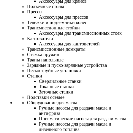
Аксессуары для кранов
Подъемные столы
Прессы
Аксессуары для прессов
Тележки и подъемники колес
Трансмиссионные стойки
Аксессуары для трансмиссионных стоек
Кантователи
Аксессуары для кантователей
Трансмиссионные домкраты
Стяжка пружин
Трапы напольные
Зарядные и пуско-зарядные устройства
Пескоструйные установки
Станки
Сверлильные станки
Токарные станки
Заточные станки
Подставки осевые
Оборудование для масла
Ручные насосы для раздачи масла и
антифриза
Пневматические насосы для раздачи масла
Ручные насосы для раздачи масла и
дизельного топлива