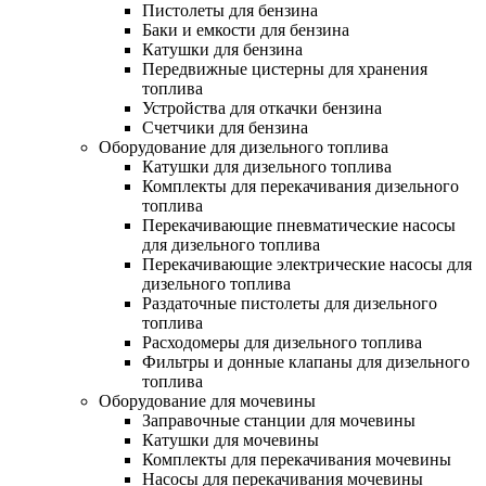
Пистолеты для бензина
Баки и емкости для бензина
Катушки для бензина
Передвижные цистерны для хранения
топлива
Устройства для откачки бензина
Счетчики для бензина
Оборудование для дизельного топлива
Катушки для дизельного топлива
Комплекты для перекачивания дизельного
топлива
Перекачивающие пневматические насосы
для дизельного топлива
Перекачивающие электрические насосы для
дизельного топлива
Раздаточные пистолеты для дизельного
топлива
Расходомеры для дизельного топлива
Фильтры и донные клапаны для дизельного
топлива
Оборудование для мочевины
Заправочные станции для мочевины
Катушки для мочевины
Комплекты для перекачивания мочевины
Насосы для перекачивания мочевины