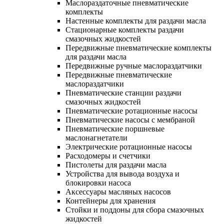
Маслораздаточные пневматические
комплекты
Настенные комплекты для раздачи масла
Стационарные комплекты раздачи
смазочных жидкостей
Передвижные пневматические комплекты
для раздачи масла
Передвижные ручные маслораздатчики
Передвижные пневматические
маслораздатчики
Пневматические станции раздачи
смазочных жидкостей
Пневматические ротационные насосы
Пневматические насосы с мембраной
Пневматические поршневые
маслонагнетатели
Электрические ротационные насосы
Расходомеры и счетчики
Пистолеты для раздачи масла
Устройства для вывода воздуха и
блокировки насоса
Аксессуары масляных насосов
Контейнеры для хранения
Стойки и поддоны для сбора смазочных
жидкостей