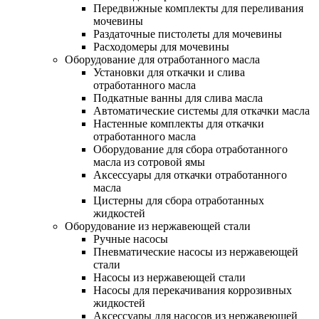
Передвижные комплекты для переливания
мочевины
Раздаточные пистолеты для мочевины
Расходомеры для мочевины
Оборудование для отработанного масла
Установки для откачки и слива
отработанного масла
Подкатные ванны для слива масла
Автоматические системы для откачки масла
Настенные комплекты для откачки
отработанного масла
Оборудование для сбора отработанного
масла из сотровой ямы
Аксессуары для откачки отработанного
масла
Цистерны для сбора отработанных
жидкостей
Оборудование из нержавеющей стали
Ручные насосы
Пневматические насосы из нержавеющей
стали
Насосы из нержавеющей стали
Насосы для перекачивания коррозивных
жидкостей
Аксессуары для насосов из нержавеющей