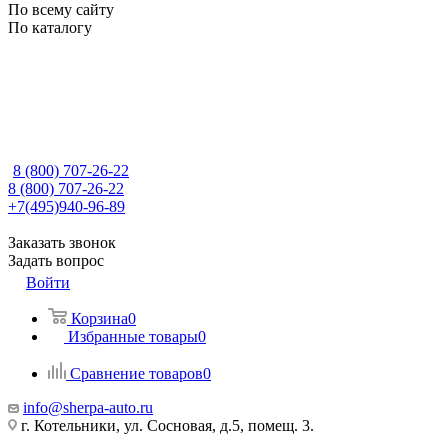
По всему сайту
По каталогу
8 (800) 707-26-22
8 (800) 707-26-22
+7(495)940-96-89
Заказать звонок
Задать вопрос
Войти
Корзина
0
Избранные товары
0
Сравнение товаров
0
info@sherpa-auto.ru
г. Котельники, ул. Сосновая, д.5, помещ. 3.