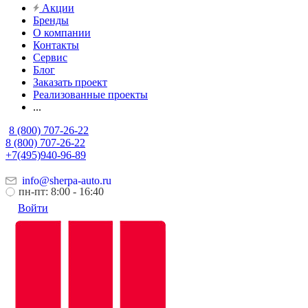
Акции
Бренды
О компании
Контакты
Сервис
Блог
Заказать проект
Реализованные проекты
...
8 (800) 707-26-22
8 (800) 707-26-22
+7(495)940-96-89
info@sherpa-auto.ru
пн-пт: 8:00 - 16:40
Войти