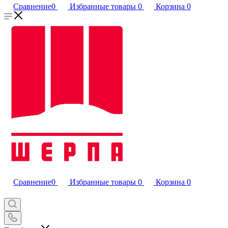
Сравнение
0
Избранные товары
0
Корзина
0
Сравнение
0
Избранные товары
0
Корзина
0