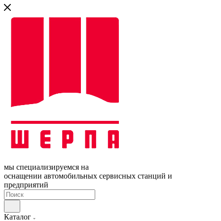
мы специализируемся на
оснащении автомобильных сервисных станций и
предприятий
Каталог