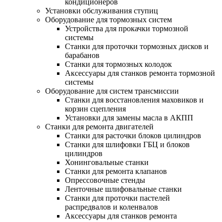
кондиционеров
Установки обслуживания ступиц
Оборудование для тормозных систем
Устройства для прокачки тормозной
системы
Станки для проточки тормозных дисков и
барабанов
Станки для тормозных колодок
Аксессуары для станков ремонта тормозной
системы
Оборудование для систем трансмиссии
Станки для восстановления маховиков и
корзин сцепления
Установки для замены масла в АКПП
Станки для ремонта двигателей
Станки для расточки блоков цилиндров
Станки для шлифовки ГБЦ и блоков
цилиндров
Хонинговальные станки
Станки для ремонта клапанов
Опрессовочные стенды
Ленточные шлифовальные станки
Станки для проточки пастелей
распредвалов и коленвалов
Аксессуары для станков ремонта