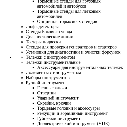
Тормозные стенды для грузовых
автомобилей и автобусов
Тормозные стенды для легковых
автомобилей
Опции для тормозных стендов
Люфт-детекторы
Стенды Бокового увода
Диагностические линии
Тестеры подвески
Стенды для проверки генераторов и стартеров
Установки для диагностики и очистки форсунок
Тележки с инструментом
Тележки инструментальные
Аксессуары для инструментальных тележек
Ложементы с инструментом
Наборы инструментов
Ручной инструмент
Гаечные ключи
Отвертки
Ударный инструмент
Скребки, крючки
Торцевые головки и аксессуары
Режущий и абразивный инструмент
Губцевый инструмент
Диэлектрический инструмент (VDE)