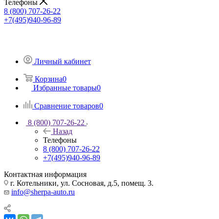
Телефоны
8 (800) 707-26-22
+7(495)940-96-89
Личный кабинет
Корзина
0
Избранные товары
0
Сравнение товаров
0
8 (800) 707-26-22
Назад
Телефоны
8 (800) 707-26-22
+7(495)940-96-89
Контактная информация
г. Котельники, ул. Сосновая, д.5, помещ. 3.
info@sherpa-auto.ru