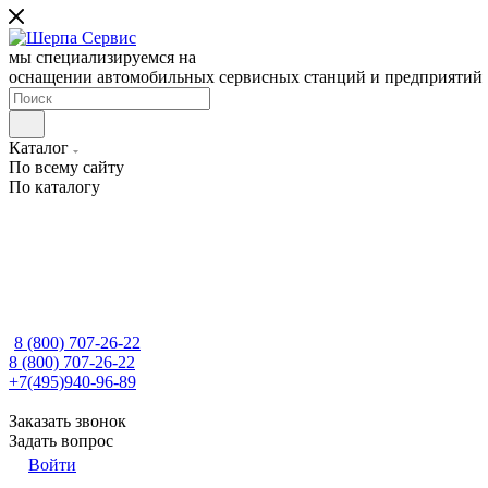
мы специализируемся на
оснащении автомобильных сервисных станций и предприятий
Каталог
По всему сайту
По каталогу
8 (800) 707-26-22
8 (800) 707-26-22
+7(495)940-96-89
Заказать звонок
Задать вопрос
Войти