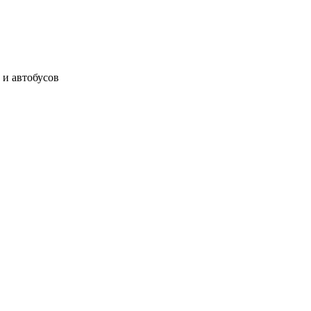
 и автобусов