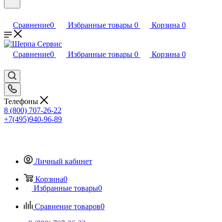
Сравнение
0
Избранные товары
0
Корзина
0
Сравнение
0
Избранные товары
0
Корзина
0
Телефоны
8 (800) 707-26-22
+7(495)940-96-89
Личный кабинет
Корзина
0
Избранные товары
0
Сравнение товаров
0