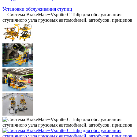
—
Установки обслуживания ступиц
—
Система BrakeMate+VsplitterC Tulip для обслуживания
ступичного узла грузовых автомобилей, автобусов, прицепов