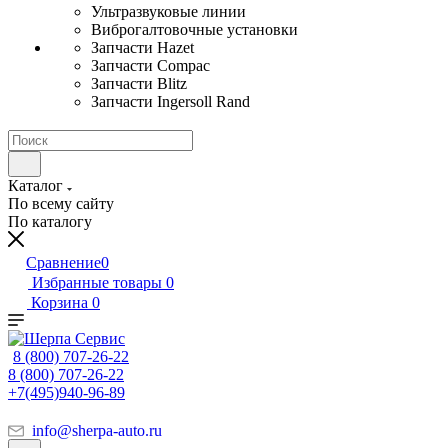
Ультразвуковые линии
Виброгалтовочные установки
Запчасти Hazet
Запчасти Compac
Запчасти Blitz
Запчасти Ingersoll Rand
Каталог
По всему сайту
По каталогу
Сравнение
0
Избранные товары
0
Корзина
0
8 (800) 707-26-22
8 (800) 707-26-22
+7(495)940-96-89
info@sherpa-auto.ru