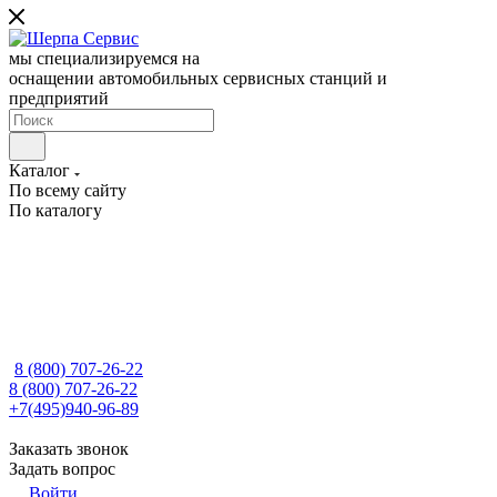
мы специализируемся на
оснащении автомобильных сервисных станций и
предприятий
Каталог
По всему сайту
По каталогу
8 (800) 707-26-22
8 (800) 707-26-22
+7(495)940-96-89
Заказать звонок
Задать вопрос
Войти