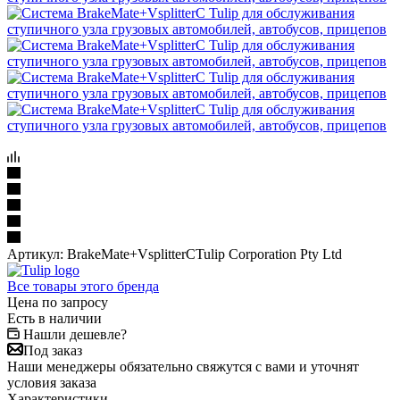
Артикул:
BrakeMate+VsplitterCTulip Corporation Pty Ltd
Все товары этого бренда
Цена по запросу
Есть в наличии
Нашли дешевле?
Под заказ
Наши менеджеры обязательно свяжутся с вами и уточнят
условия заказа
Характеристики