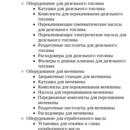
Оборудование для дизельного топлива
Катушки для дизельного топлива
Комплекты для перекачивания дизельного
топлива
Перекачивающие пневматические насосы
для дизельного топлива
Перекачивающие электрические насосы для
дизельного топлива
Раздаточные пистолеты для дизельного
топлива
Расходомеры для дизельного топлива
Фильтры и донные клапаны для дизельного
топлива
Оборудование для мочевины
Заправочные станции для мочевины
Катушки для мочевины
Комплекты для перекачивания мочевины
Насосы для перекачивания мочевины
Передвижные комплекты для переливания
мочевины
Раздаточные пистолеты для мочевины
Расходомеры для мочевины
Оборудование для отработанного масла
Установки для откачки и слива
отработанного масла