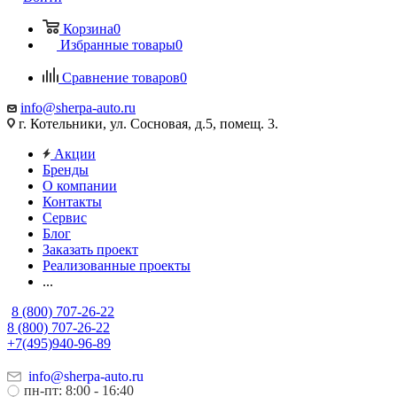
Корзина
0
Избранные товары
0
Сравнение товаров
0
info@sherpa-auto.ru
г. Котельники, ул. Сосновая, д.5, помещ. 3.
Акции
Бренды
О компании
Контакты
Сервис
Блог
Заказать проект
Реализованные проекты
...
8 (800) 707-26-22
8 (800) 707-26-22
+7(495)940-96-89
info@sherpa-auto.ru
пн-пт: 8:00 - 16:40