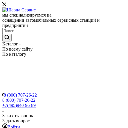
мы специализируемся на
оснащении автомобильных сервисных станций и
предприятий
Каталог
По всему сайту
По каталогу
8 (800) 707-26-22
8 (800) 707-26-22
+7(495)940-96-89
Заказать звонок
Задать вопрос
Войти