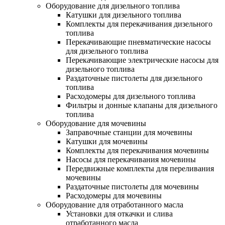
Оборудование для дизельного топлива
Катушки для дизельного топлива
Комплекты для перекачивания дизельного
топлива
Перекачивающие пневматические насосы
для дизельного топлива
Перекачивающие электрические насосы для
дизельного топлива
Раздаточные пистолеты для дизельного
топлива
Расходомеры для дизельного топлива
Фильтры и донные клапаны для дизельного
топлива
Оборудование для мочевины
Заправочные станции для мочевины
Катушки для мочевины
Комплекты для перекачивания мочевины
Насосы для перекачивания мочевины
Передвижные комплекты для переливания
мочевины
Раздаточные пистолеты для мочевины
Расходомеры для мочевины
Оборудование для отработанного масла
Установки для откачки и слива
отработанного масла