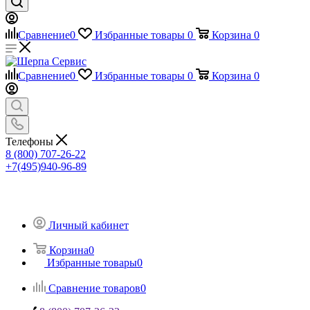
Сравнение
0
Избранные товары
0
Корзина
0
Сравнение
0
Избранные товары
0
Корзина
0
Телефоны
8 (800) 707-26-22
+7(495)940-96-89
Личный кабинет
Корзина
0
Избранные товары
0
Сравнение товаров
0