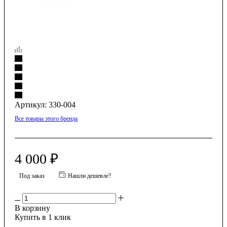
Артикул:
330-004
Все товары этого бренда
4 000
₽
Под заказ
Нашли дешевле?
В корзину
Купить в 1 клик