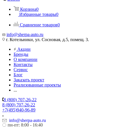
Корзина
0
Избранные товары
0
Сравнение товаров
0
info@sherpa-auto.ru
г. Котельники, ул. Сосновая, д.5, помещ. 3.
Акции
Бренды
О компании
Контакты
Сервис
Блог
Заказать проект
Реализованные проекты
...
8 (800) 707-26-22
8 (800) 707-26-22
+7(495)940-96-89
info@sherpa-auto.ru
пн-пт: 8:00 - 16:40