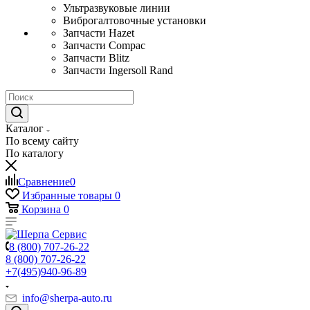
Ультразвуковые линии
Виброгалтовочные установки
Запчасти Hazet
Запчасти Compac
Запчасти Blitz
Запчасти Ingersoll Rand
Каталог
По всему сайту
По каталогу
Сравнение
0
Избранные товары
0
Корзина
0
8 (800) 707-26-22
8 (800) 707-26-22
+7(495)940-96-89
info@sherpa-auto.ru