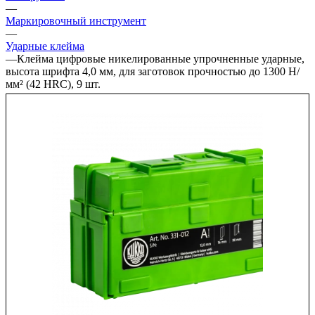
—
Маркировочный инструмент
—
Ударные клейма
—
Клейма цифровые никелированные упрочненные ударные,
высота шрифта 4,0 мм, для заготовок прочностью до 1300 H/
мм² (42 HRC), 9 шт.