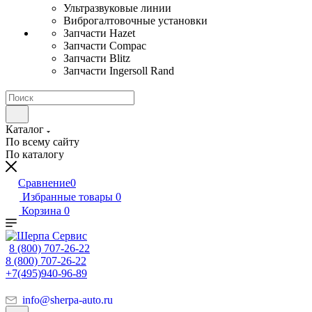
Ультразвуковые линии
Виброгалтовочные установки
Запчасти Hazet
Запчасти Compac
Запчасти Blitz
Запчасти Ingersoll Rand
Каталог
По всему сайту
По каталогу
Сравнение
0
Избранные товары
0
Корзина
0
8 (800) 707-26-22
8 (800) 707-26-22
+7(495)940-96-89
info@sherpa-auto.ru