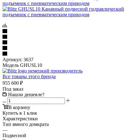
Артикул:
3637
Модель GHUSL10
Все товары этого бренда
955 600
₽
Под заказ
Нашли дешевле?
В корзину
Купить в 1 клик
Характеристики
Тип ямного домкрата
—
Подвесной