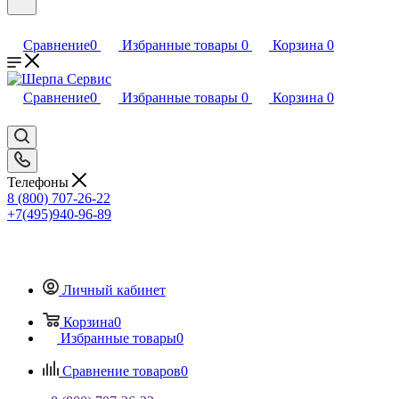
Сравнение
0
Избранные товары
0
Корзина
0
Сравнение
0
Избранные товары
0
Корзина
0
Телефоны
8 (800) 707-26-22
+7(495)940-96-89
Личный кабинет
Корзина
0
Избранные товары
0
Сравнение товаров
0