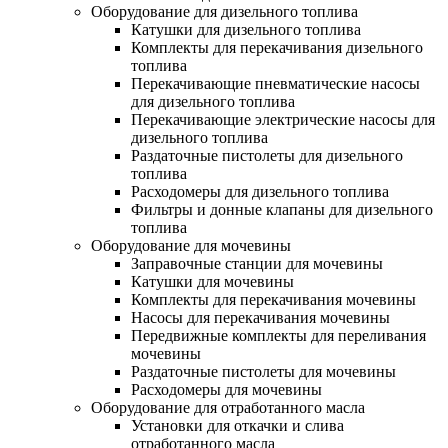
Оборудование для дизельного топлива
Катушки для дизельного топлива
Комплекты для перекачивания дизельного
топлива
Перекачивающие пневматические насосы
для дизельного топлива
Перекачивающие электрические насосы для
дизельного топлива
Раздаточные пистолеты для дизельного
топлива
Расходомеры для дизельного топлива
Фильтры и донные клапаны для дизельного
топлива
Оборудование для мочевины
Заправочные станции для мочевины
Катушки для мочевины
Комплекты для перекачивания мочевины
Насосы для перекачивания мочевины
Передвижные комплекты для переливания
мочевины
Раздаточные пистолеты для мочевины
Расходомеры для мочевины
Оборудование для отработанного масла
Установки для откачки и слива
отработанного масла