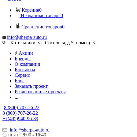
Корзина
0
Избранные товары
0
Сравнение товаров
0
info@sherpa-auto.ru
г. Котельники, ул. Сосновая, д.5, помещ. 3.
Акции
Бренды
О компании
Контакты
Сервис
Блог
Заказать проект
Реализованные проекты
...
8 (800) 707-26-22
8 (800) 707-26-22
+7(495)940-96-89
info@sherpa-auto.ru
пн-пт: 8:00 - 16:40