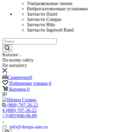
Ультразвуковые линии
Виброгалтовочные установки
Запчасти Hazet
Запчасти Compac
Запчасти Blitz
Запчасти Ingersoll Rand
Каталог
По всему сайту
По каталогу
Сравнение
0
Избранные товары
0
Корзина
0
8 (800) 707-26-22
8 (800) 707-26-22
+7(495)940-96-89
info@sherpa-auto.ru