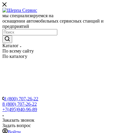
мы специализируемся на
оснащении автомобильных сервисных станций и
предприятий
Каталог
По всему сайту
По каталогу
8 (800) 707-26-22
8 (800) 707-26-22
+7(495)940-96-89
Заказать звонок
Задать вопрос
Войти