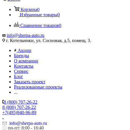
Корзина
0
Избранные товары
0
Сравнение товаров
0
info@sherpa-auto.ru
г. Котельники, ул. Сосновая, д.5, помещ. 3.
Акции
Бренды
О компании
Контакты
Сервис
Блог
Заказать проект
Реализованные проекты
...
8 (800) 707-26-22
8 (800) 707-26-22
+7(495)940-96-89
info@sherpa-auto.ru
пн-пт: 8:00 - 16:40