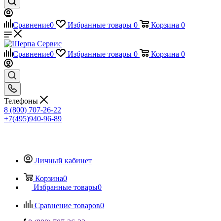
Сравнение
0
Избранные товары
0
Корзина
0
Сравнение
0
Избранные товары
0
Корзина
0
Телефоны
8 (800) 707-26-22
+7(495)940-96-89
Личный кабинет
Корзина
0
Избранные товары
0
Сравнение товаров
0