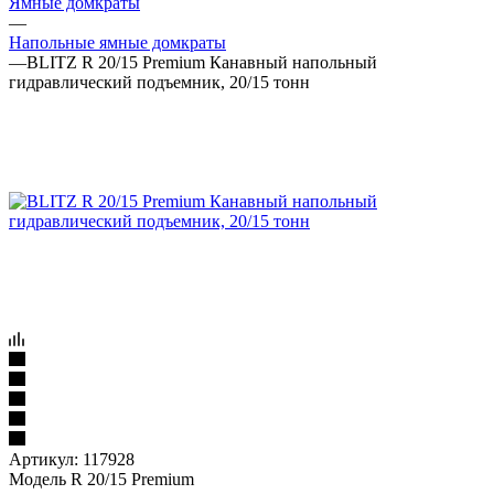
Ямные домкраты
—
Напольные ямные домкраты
—
BLITZ R 20/15 Premium Канавный напольный
гидравлический подъемник, 20/15 тонн
Артикул:
117928
Модель R 20/15 Premium