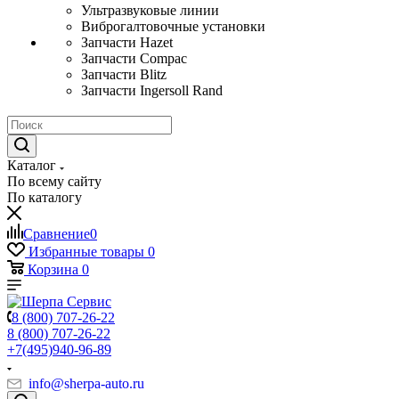
Ультразвуковые линии
Виброгалтовочные установки
Запчасти Hazet
Запчасти Compac
Запчасти Blitz
Запчасти Ingersoll Rand
Каталог
По всему сайту
По каталогу
Сравнение
0
Избранные товары
0
Корзина
0
8 (800) 707-26-22
8 (800) 707-26-22
+7(495)940-96-89
info@sherpa-auto.ru