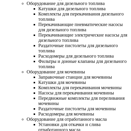
Оборудование для дизельного топлива
Катушки для дизельного топлива
Комплекты для перекачивания дизельного
топлива
Перекачивающие пневматические насосы
для дизельного топлива
Перекачивающие электрические насосы для
дизельного топлива
Раздаточные пистолеты для дизельного
топлива
Расходомеры для дизельного топлива
Фильтры и донные клапаны для дизельного
топлива
Оборудование для мочевины
Заправочные станции для мочевины
Катушки для мочевины
Комплекты для перекачивания мочевины
Насосы для перекачивания мочевины
Передвижные комплекты для переливания
мочевины
Раздаточные пистолеты для мочевины
Расходомеры для мочевины
Оборудование для отработанного масла
Установки для откачки и слива
отработанного масла