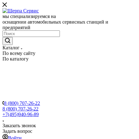
мы специализируемся на
оснащении автомобильных сервисных станций и
предприятий
Каталог
По всему сайту
По каталогу
8 (800) 707-26-22
8 (800) 707-26-22
+7(495)940-96-89
Заказать звонок
Задать вопрос
Войти