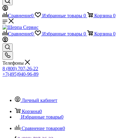
Сравнение
0
Избранные товары
0
Корзина
0
Сравнение
0
Избранные товары
0
Корзина
0
Телефоны
8 (800) 707-26-22
+7(495)940-96-89
Личный кабинет
Корзина
0
Избранные товары
0
Сравнение товаров
0