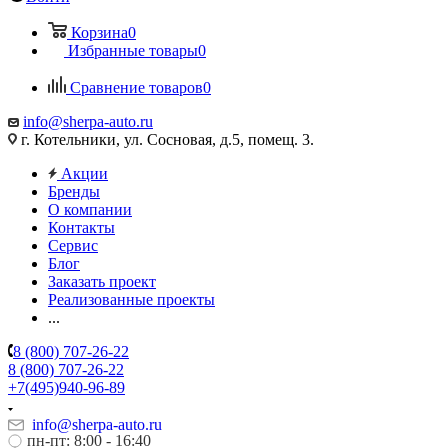
Корзина
0
Избранные товары
0
Сравнение товаров
0
info@sherpa-auto.ru
г. Котельники, ул. Сосновая, д.5, помещ. 3.
Акции
Бренды
О компании
Контакты
Сервис
Блог
Заказать проект
Реализованные проекты
...
8 (800) 707-26-22
8 (800) 707-26-22
+7(495)940-96-89
info@sherpa-auto.ru
пн-пт: 8:00 - 16:40