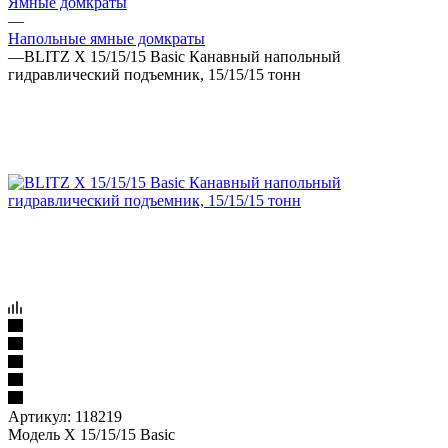
Ямные домкраты
—
Напольные ямные домкраты
—
BLITZ X 15/15/15 Basic Канавный напольный
гидравлический подъемник, 15/15/15 тонн
Артикул:
118219
Модель X 15/15/15 Basic