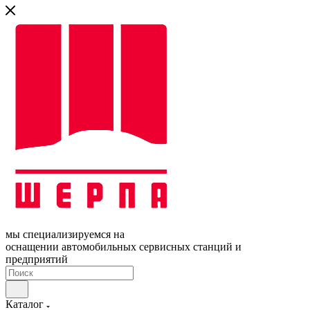
мы специализируемся на
оснащении автомобильных сервисных станций и
предприятий
Каталог