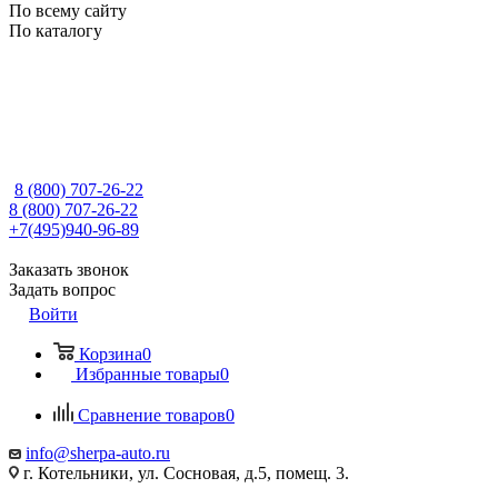
По всему сайту
По каталогу
8 (800) 707-26-22
8 (800) 707-26-22
+7(495)940-96-89
Заказать звонок
Задать вопрос
Войти
Корзина
0
Избранные товары
0
Сравнение товаров
0
info@sherpa-auto.ru
г. Котельники, ул. Сосновая, д.5, помещ. 3.