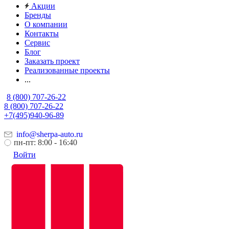
Акции
Бренды
О компании
Контакты
Сервис
Блог
Заказать проект
Реализованные проекты
...
8 (800) 707-26-22
8 (800) 707-26-22
+7(495)940-96-89
info@sherpa-auto.ru
пн-пт: 8:00 - 16:40
Войти