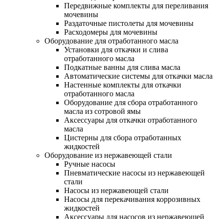
Передвижные комплекты для переливания
мочевины
Раздаточные пистолеты для мочевины
Расходомеры для мочевины
Оборудование для отработанного масла
Установки для откачки и слива
отработанного масла
Подкатные ванны для слива масла
Автоматические системы для откачки масла
Настенные комплекты для откачки
отработанного масла
Оборудование для сбора отработанного
масла из сотровой ямы
Аксессуары для откачки отработанного
масла
Цистерны для сбора отработанных
жидкостей
Оборудование из нержавеющей стали
Ручные насосы
Пневматические насосы из нержавеющей
стали
Насосы из нержавеющей стали
Насосы для перекачивания коррозивных
жидкостей
Аксессуары для насосов из нержавеющей