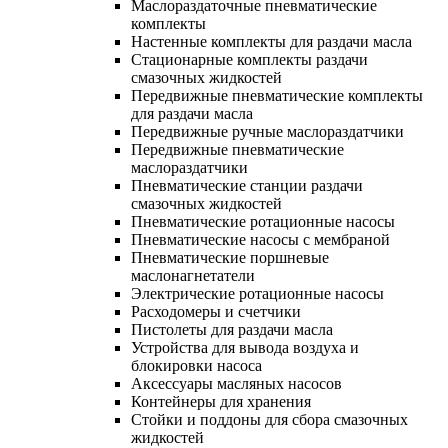
Маслораздаточные пневматические
комплекты
Настенные комплекты для раздачи масла
Стационарные комплекты раздачи
смазочных жидкостей
Передвижные пневматические комплекты
для раздачи масла
Передвижные ручные маслораздатчики
Передвижные пневматические
маслораздатчики
Пневматические станции раздачи
смазочных жидкостей
Пневматические ротационные насосы
Пневматические насосы с мембраной
Пневматические поршневые
маслонагнетатели
Электрические ротационные насосы
Расходомеры и счетчики
Пистолеты для раздачи масла
Устройства для вывода воздуха и
блокировки насоса
Аксессуары масляных насосов
Контейнеры для хранения
Стойки и поддоны для сбора смазочных
жидкостей