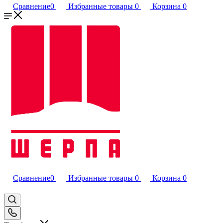
Сравнение
0
Избранные товары
0
Корзина
0
Сравнение
0
Избранные товары
0
Корзина
0