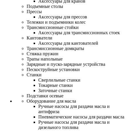
Аксессуары для кранов
Подъемные столы
Прессы
Аксессуары для прессов
Тележки и подъемники колес
Трансмиссионные стойки
Аксессуары для трансмиссионных стоек
Кантователи
Аксессуары для кантователей
Трансмиссионные домкраты
Стяжка пружин
Трапы напольные
Зарядные и пуско-зарядные устройства
Пескоструйные установки
Станки
Сверлильные станки
Токарные станки
Заточные станки
Подставки осевые
Оборудование для масла
Ручные насосы для раздачи масла и
антифриза
Пневматические насосы для раздачи масла
Ручные насосы для раздачи масла и
дизельного топлива