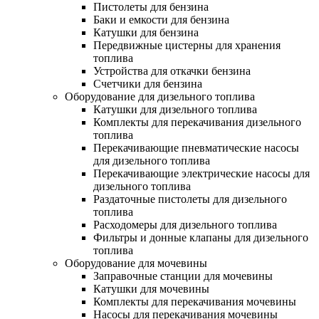
Пистолеты для бензина
Баки и емкости для бензина
Катушки для бензина
Передвижные цистерны для хранения
топлива
Устройства для откачки бензина
Счетчики для бензина
Оборудование для дизельного топлива
Катушки для дизельного топлива
Комплекты для перекачивания дизельного
топлива
Перекачивающие пневматические насосы
для дизельного топлива
Перекачивающие электрические насосы для
дизельного топлива
Раздаточные пистолеты для дизельного
топлива
Расходомеры для дизельного топлива
Фильтры и донные клапаны для дизельного
топлива
Оборудование для мочевины
Заправочные станции для мочевины
Катушки для мочевины
Комплекты для перекачивания мочевины
Насосы для перекачивания мочевины