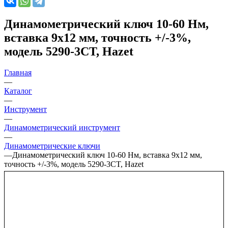
Динамометрический ключ 10-60 Нм,
вставка 9х12 мм, точность +/-3%,
модель 5290-3CT, Hazet
Главная
—
Каталог
—
Инструмент
—
Динамометрический инструмент
—
Динамометрические ключи
—
Динамометрический ключ 10-60 Нм, вставка 9х12 мм,
точность +/-3%, модель 5290-3CT, Hazet