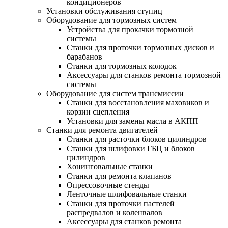
кондиционеров
Установки обслуживания ступиц
Оборудование для тормозных систем
Устройства для прокачки тормозной
системы
Станки для проточки тормозных дисков и
барабанов
Станки для тормозных колодок
Аксессуары для станков ремонта тормозной
системы
Оборудование для систем трансмиссии
Станки для восстановления маховиков и
корзин сцепления
Установки для замены масла в АКПП
Станки для ремонта двигателей
Станки для расточки блоков цилиндров
Станки для шлифовки ГБЦ и блоков
цилиндров
Хонинговальные станки
Станки для ремонта клапанов
Опрессовочные стенды
Ленточные шлифовальные станки
Станки для проточки пастелей
распредвалов и коленвалов
Аксессуары для станков ремонта