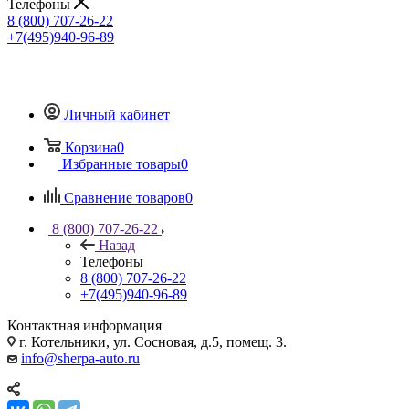
Телефоны
8 (800) 707-26-22
+7(495)940-96-89
Личный кабинет
Корзина
0
Избранные товары
0
Сравнение товаров
0
8 (800) 707-26-22
Назад
Телефоны
8 (800) 707-26-22
+7(495)940-96-89
Контактная информация
г. Котельники, ул. Сосновая, д.5, помещ. 3.
info@sherpa-auto.ru