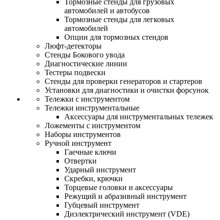
Тормозные стенды для грузовых
автомобилей и автобусов
Тормозные стенды для легковых
автомобилей
Опции для тормозных стендов
Люфт-детекторы
Стенды Бокового увода
Диагностические линии
Тестеры подвески
Стенды для проверки генераторов и стартеров
Установки для диагностики и очистки форсунок
Тележки с инструментом
Тележки инструментальные
Аксессуары для инструментальных тележек
Ложементы с инструментом
Наборы инструментов
Ручной инструмент
Гаечные ключи
Отвертки
Ударный инструмент
Скребки, крючки
Торцевые головки и аксессуары
Режущий и абразивный инструмент
Губцевый инструмент
Диэлектрический инструмент (VDE)