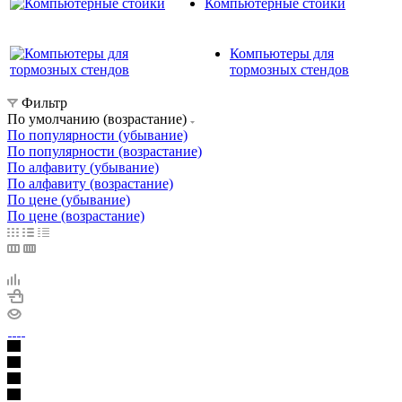
Компьютерные стойки
Компьютеры для
тормозных стендов
Фильтр
По умолчанию (возрастание)
По популярности (убывание)
По популярности (возрастание)
По алфавиту (убывание)
По алфавиту (возрастание)
По цене (убывание)
По цене (возрастание)