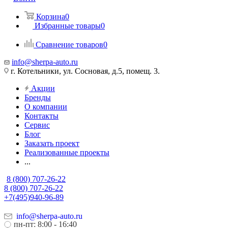
Корзина
0
Избранные товары
0
Сравнение товаров
0
info@sherpa-auto.ru
г. Котельники, ул. Сосновая, д.5, помещ. 3.
Акции
Бренды
О компании
Контакты
Сервис
Блог
Заказать проект
Реализованные проекты
...
8 (800) 707-26-22
8 (800) 707-26-22
+7(495)940-96-89
info@sherpa-auto.ru
пн-пт: 8:00 - 16:40