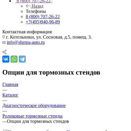
8 (800) 707-26-22
Назад
Телефоны
8 (800) 707-26-22
+7(495)940-96-89
Контактная информация
г. Котельники, ул. Сосновая, д.5, помещ. 3.
info@sherpa-auto.ru
Опции для тормозных стендов
Главная
—
Каталог
—
Диагностическое оборудование
—
Роликовые тормозные стенды
—
Опции для тормозных стендов