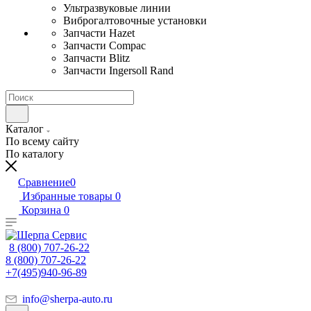
Ультразвуковые линии
Виброгалтовочные установки
Запчасти Hazet
Запчасти Compac
Запчасти Blitz
Запчасти Ingersoll Rand
Каталог
По всему сайту
По каталогу
Сравнение
0
Избранные товары
0
Корзина
0
8 (800) 707-26-22
8 (800) 707-26-22
+7(495)940-96-89
info@sherpa-auto.ru