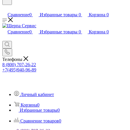
Сравнение
0
Избранные товары
0
Корзина
0
Сравнение
0
Избранные товары
0
Корзина
0
Телефоны
8 (800) 707-26-22
+7(495)940-96-89
Личный кабинет
Корзина
0
Избранные товары
0
Сравнение товаров
0