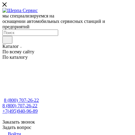
мы специализируемся на
оснащении автомобильных сервисных станций и
предприятий
Каталог
По всему сайту
По каталогу
8 (800) 707-26-22
8 (800) 707-26-22
+7(495)940-96-89
Заказать звонок
Задать вопрос
Войти