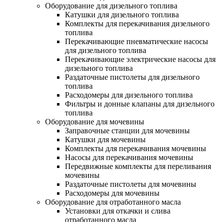
Оборудование для дизельного топлива
Катушки для дизельного топлива
Комплекты для перекачивания дизельного
топлива
Перекачивающие пневматические насосы
для дизельного топлива
Перекачивающие электрические насосы для
дизельного топлива
Раздаточные пистолеты для дизельного
топлива
Расходомеры для дизельного топлива
Фильтры и донные клапаны для дизельного
топлива
Оборудование для мочевины
Заправочные станции для мочевины
Катушки для мочевины
Комплекты для перекачивания мочевины
Насосы для перекачивания мочевины
Передвижные комплекты для переливания
мочевины
Раздаточные пистолеты для мочевины
Расходомеры для мочевины
Оборудование для отработанного масла
Установки для откачки и слива
отработанного масла