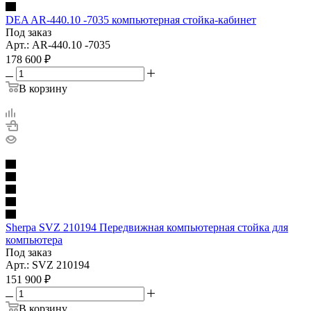
DEA AR-440.10 -7035 компьютерная стойка-кабинет
Под заказ
Арт.: AR-440.10 -7035
178 600
₽
В корзину
Sherpa SVZ 210194 Передвижная компьютерная стойка для
компьютера
Под заказ
Арт.: SVZ 210194
151 900
₽
В корзину